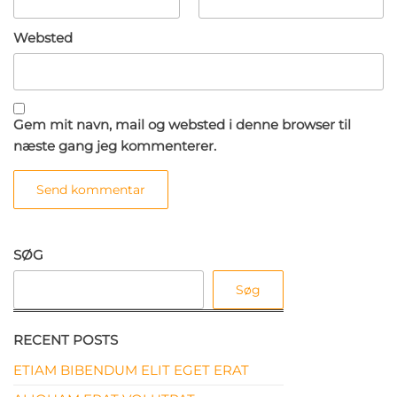
Websted
Gem mit navn, mail og websted i denne browser til
næste gang jeg kommenterer.
SØG
Søg
RECENT POSTS
ETIAM BIBENDUM ELIT EGET ERAT