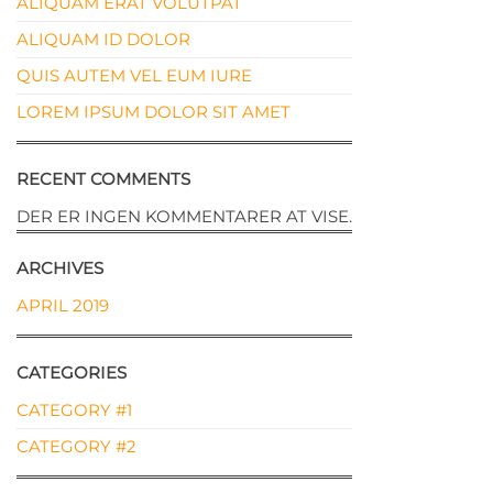
ALIQUAM ERAT VOLUTPAT
ALIQUAM ID DOLOR
QUIS AUTEM VEL EUM IURE
LOREM IPSUM DOLOR SIT AMET
RECENT COMMENTS
DER ER INGEN KOMMENTARER AT VISE.
ARCHIVES
APRIL 2019
CATEGORIES
CATEGORY #1
CATEGORY #2