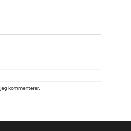
 jeg kommenterer.