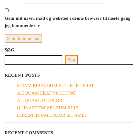
Gem mit navn, mail og websted i denne browser til næste gang
jeg kommenterer.
SØG
Søg
RECENT POSTS
ETIAM BIBENDUM ELIT EGET ERAT
ALIQUAM ERAT VOLUTPAT
ALIQUAM ID DOLOR
QUIS AUTEM VEL EUM IURE
LOREM IPSUM DOLOR SIT AMET
RECENT COMMENTS