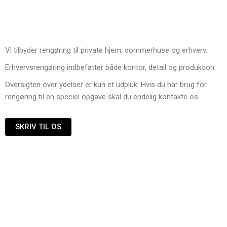
Vi tilbyder rengøring til private hjem, sommerhuse og erhverv.
Erhvervsrengøring indbefatter både kontor, detail og produktion.
Oversigten over ydelser er kun et udpluk. Hvis du har brug for
rengøring til en speciel opgave skal du endelig kontakte os.
SKRIV TIL OS